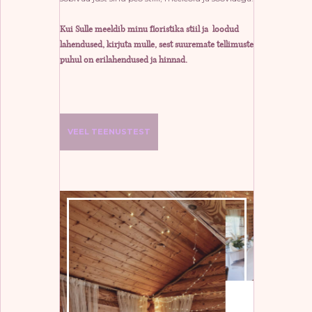
Kui Sulle meeldib minu floristika stiil ja loodud
lahendused, kirjuta mulle, sest suuremate tellimuste
puhul on erilahendused ja hinnad.
VEEL TEENUSTEST