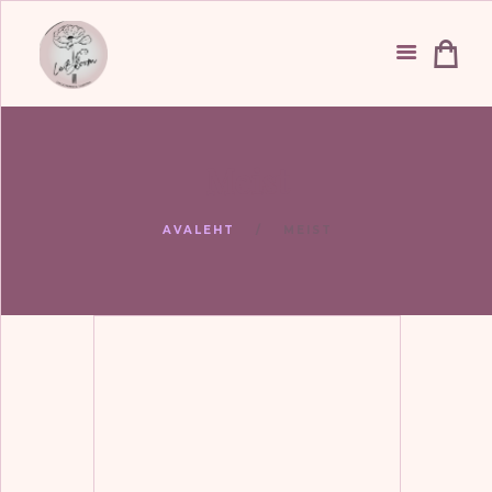
Meist
AVALEHT
MEIST