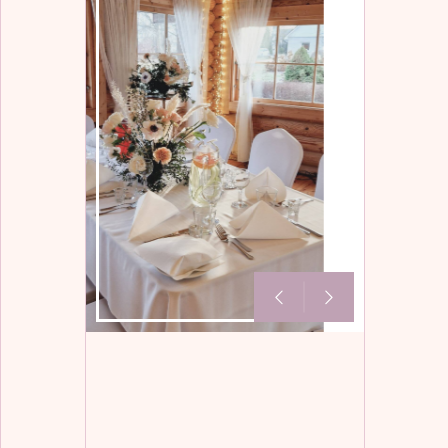
Teeme