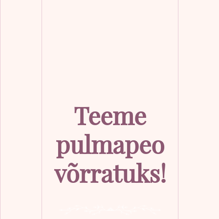
pulmapeo
võrratuks!
TELLI LILLED