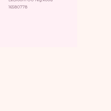
16580778