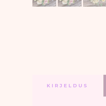
KIRJELDUS