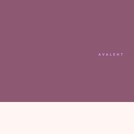
AVALEHT