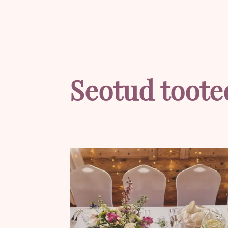
Seotud toote